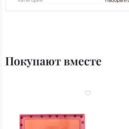
Покупают вместе