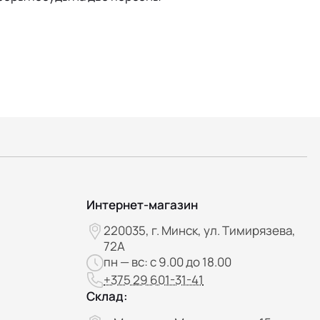
Интернет-магазин
220035, г. Минск, ул. Тимирязева,
72А
пн — вс: с 9.00 до 18.00
+375 29 601-31-41
Склад: