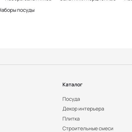
Наборы посуды
Каталог
Посуда
Декор интерьера
Плитка
Строительные смеси