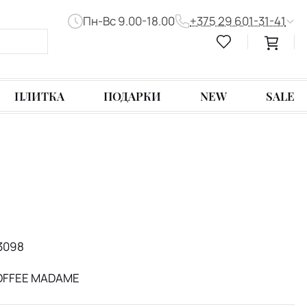
Пн-Вс 9.00-18.00
+375 29 601-31-41
ПЛИТКА
ПОДАРКИ
NEW
SALE
3098
COFFEE MADAME