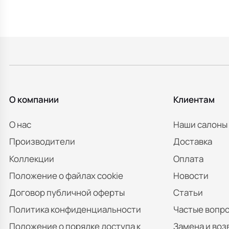
О компании
Клиентам
О нас
Наши салоны
Производители
Доставка
Коллекции
Оплата
Положение о файлах cookie
Новости
Договор публичной оферты
Статьи
Политика конфиденциальности
Частые вопр
Положение о порядке доступа к
Замена и воз