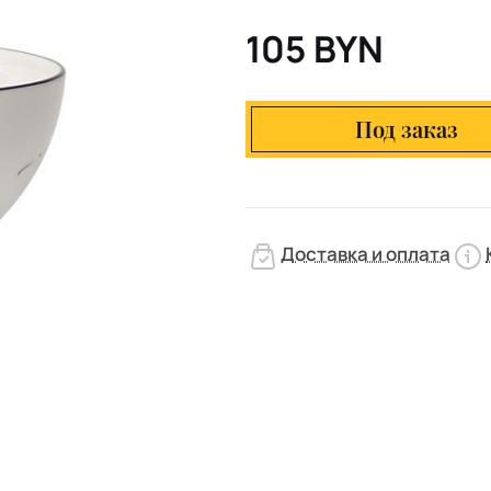
105 BYN
Под заказ
Доставка и оплата