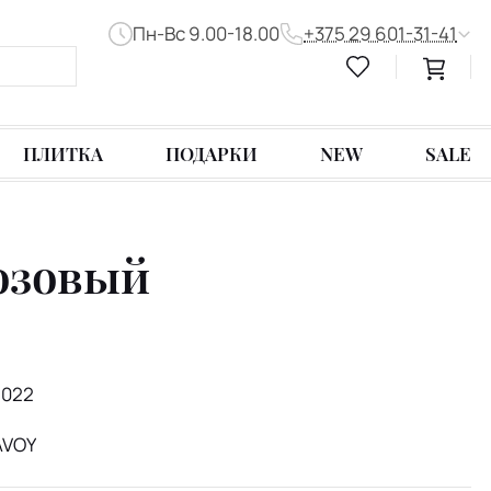
Пн-Вс 9.00-18.00
+375 29 601-31-41
ПЛИТКА
ПОДАРКИ
NEW
SALE
розовый
6022
AVOY