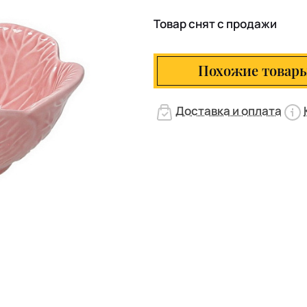
Товар снят с продажи
Похожие товар
Доставка и оплата