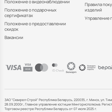
Положение о видеонаблюдении
Правила пок
Положение о подарочных
изделий
сертификатах
Управление 
Положение о предоставлении
скидок
Вакансии
ЗАО "Сквирел-Строй" Республика Беларусь, 220035, г. Минск, ул. Тим
28.09.2000г., Главное управление юстиции Мингорисполкома. Рег
Торговом реестре Республики Беларусь от 07 июля 2025 г.