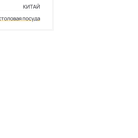
КИТАЙ
столовая посуда