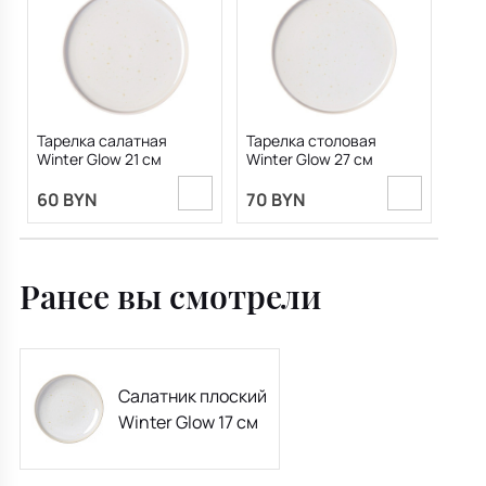
Тарелка салатная
Тарелка столовая
Winter Glow 21 см
Winter Glow 27 см
60 BYN
70 BYN
Ранее вы смотрели
Салатник плоский
Winter Glow 17 см