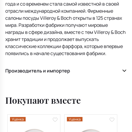
года и со временем стала самой известной в своей
отрасли международной компанией. Фирменные
салоны посуды Villeroy & Boch открыты в 125 странах
мира. Разработки фабрики получают мировые
награды в сфере дизайна, вместе с тем Villeroy & Boch
хранит традиции и продолжает выпускать
классические коллекции фарфора, которые впервые
появились в начале существования фабрики.
Производитель и импортер
Покупают вместе
Уценка
Уценка