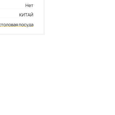
Нет
КИТАЙ
столовая посуда