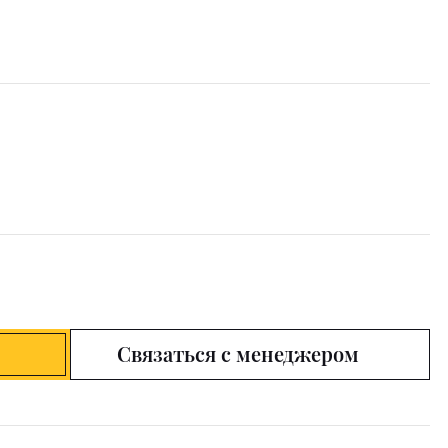
Связаться с менеджером