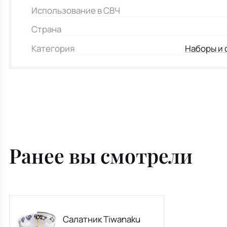
Использование в СВЧ
Страна
Категория
Наборы и 
Ранее вы смотрели
Салатник Tiwanaku