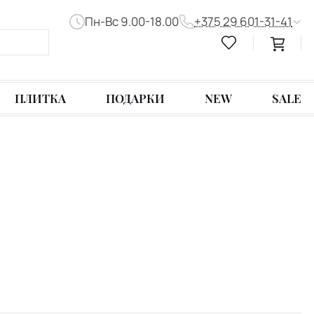
Пн-Вс 9.00-18.00
+375 29 601-31-41
ПЛИТКА
ПОДАРКИ
NEW
SALE