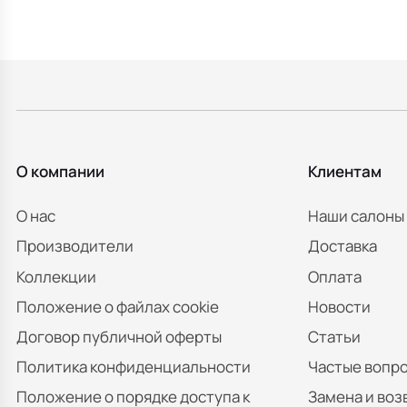
О компании
Клиентам
О нас
Наши салоны
Производители
Доставка
Коллекции
Оплата
Положение о файлах cookie
Новости
Договор публичной оферты
Статьи
Политика конфиденциальности
Частые вопр
Положение о порядке доступа к
Замена и воз