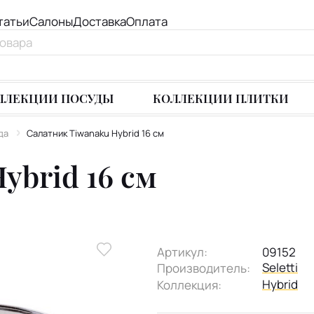
татьи
Салоны
Доставка
Оплата
ЛЛЕКЦИИ ПОСУДЫ
КОЛЛЕКЦИИ ПЛИТКИ
да
Салатник Tiwanaku Hybrid 16 см
ybrid 16 см
Артикул:
09152
Seletti
Производитель:
Hybrid
Коллекция: