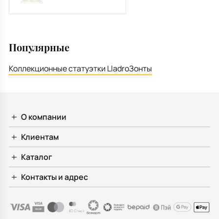
Популярные
Коллекционные статуэтки Lladro
Зонты
О компании
Клиентам
Каталог
Контакты и адрес