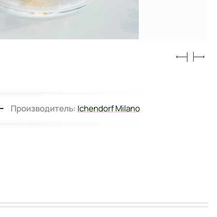
Производитель:
Ichendorf Milano