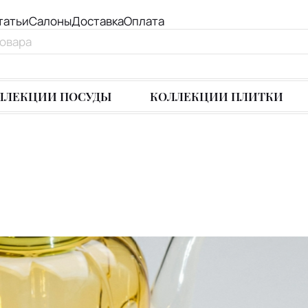
татьи
Салоны
Доставка
Оплата
ЛЛЕКЦИИ ПОСУДЫ
КОЛЛЕКЦИИ ПЛИТКИ