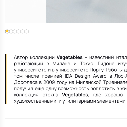
Автор коллекции
Vegetables
– известный итал
работающий в Милане и Токио. Гидоне изу
университете и в университете Порту. Работы
том числе премией IDA Design Award в Лос
Дорфлеса в 2009 году на Миланской Триеннале
получил еще одну возможность воплотить в жиз
коллекция стекла
Vegetables
, где хорошо 
художественными, и утилитарными элементами 