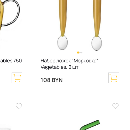
ables 750
Набор ложек "Морковка"
Vegetables, 2 шт
108 BYN