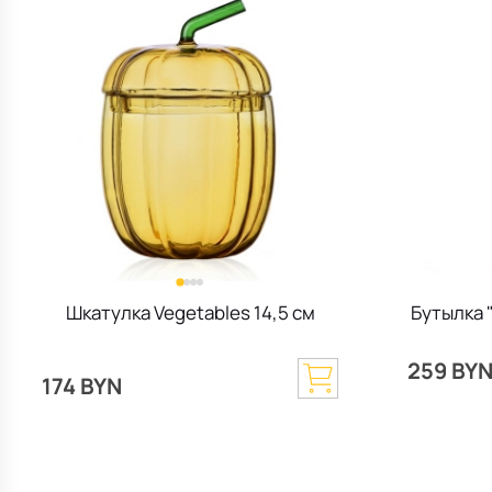
Шкатулка Vegetables 14,5 см
Бутылка "
259 BY
174 BYN