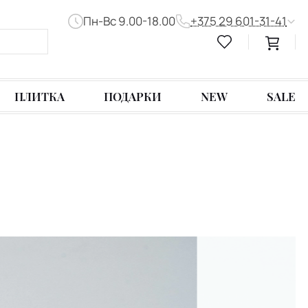
Пн-Вс 9.00-18.00
+375 29 601-31-41
ПЛИТКА
ПОДАРКИ
NEW
SALE