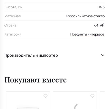
Высота, см
14.5
Материал
Боросиликатное стекло
Страна
КИТАЙ
Категория
Предметы интерьера
Производитель и импортер
Покупают вместе