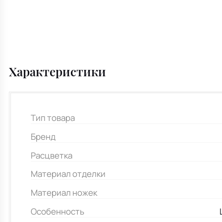
Характеристики
Тип товара
Бренд
Расцветка
Материал отделки
Материал ножек
Особенность