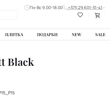
Пн-Вс 9.00-18.00
+375 29 601-31-41
ПЛИТКА
ПОДАРКИ
NEW
SALE
t Black
P15_P15