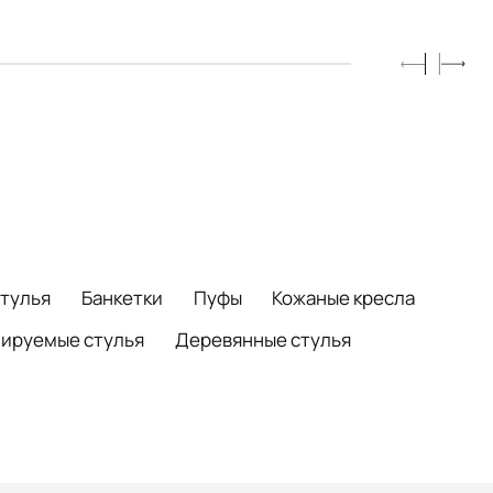
стулья
Банкетки
Пуфы
Кожаные кресла
ируемые стулья
Деревянные стулья