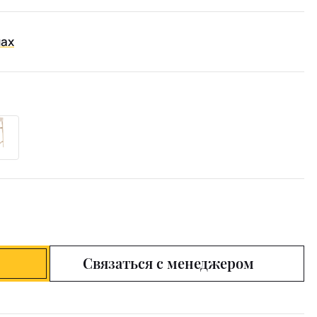
нах
Связаться с менеджером