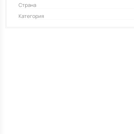
Страна
Категория