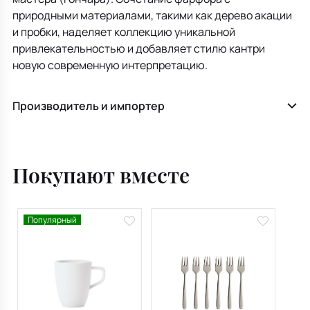
природными материалами, такими как дерево акации
и пробки, наделяет коллекцию уникальной
привлекательностью и добавляет стилю кантри
новую современную интерпретацию.
Производитель и импортер
Покупают вместе
Популярный