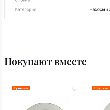
Категория
Наборы и 
Покупают вместе
Премиум
Премиум