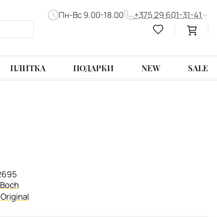
Пн-Вс 9.00-18.00
+375 29 601-31-41
ПЛИТКА
ПОДАРКИ
NEW
SALE
2695
& Boch
Original