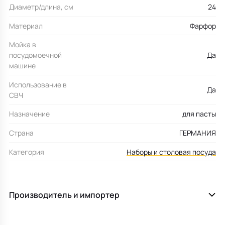
Диаметр/длина, см
24
Материал
Фарфор
Мойка в
посудомоечной
Да
машине
Использование в
Да
СВЧ
Назначение
для пасты
Страна
ГЕРМАНИЯ
Категория
Наборы и столовая посуда
Производитель и импортер