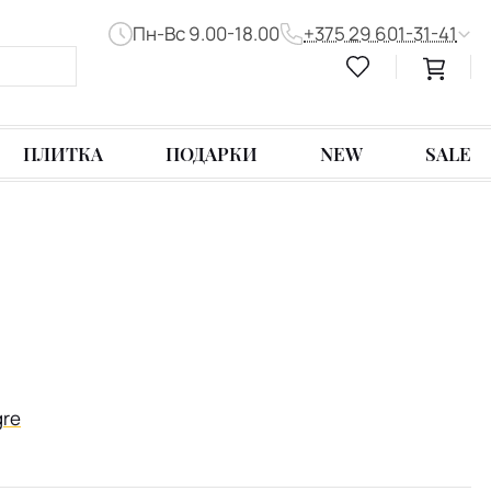
Пн-Вс 9.00-18.00
+375 29 601-31-41
ПЛИТКА
ПОДАРКИ
NEW
SALE
gre