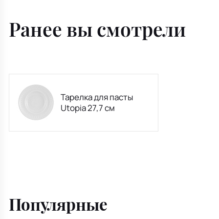
Ранее вы смотрели
Тарелка для пасты
Utopia 27,7 см
Популярные