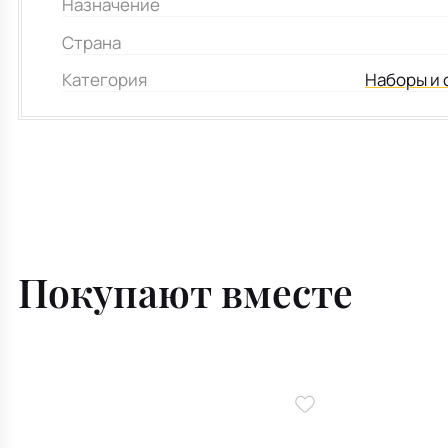
Назначение
Страна
Категория
Наборы и 
Покупают вместе