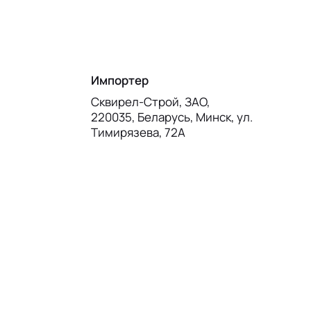
Импортер
Сквирел-Строй, ЗАО,
220035, Беларусь, Минск, ул.
Тимирязева, 72А