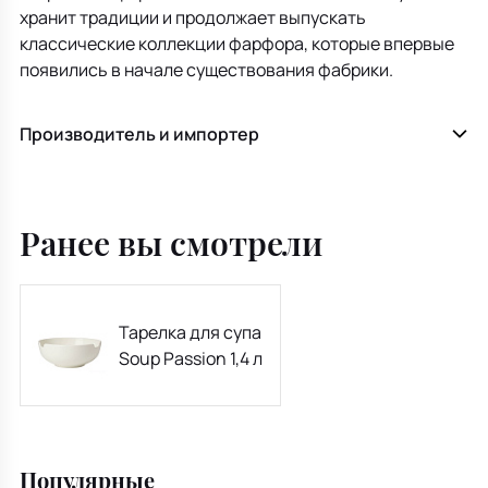
хранит традиции и продолжает выпускать
классические коллекции фарфора, которые впервые
появились в начале существования фабрики.
Производитель и импортер
Ранее вы смотрели
Тарелка для супа
Soup Passion 1,4 л
Популярные