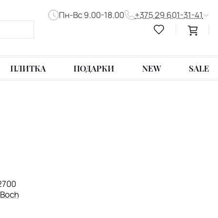
Пн-Вс 9.00-18.00
+375 29 601-31-41
ПЛИТКА
ПОДАРКИ
NEW
SALE
2700
& Boch