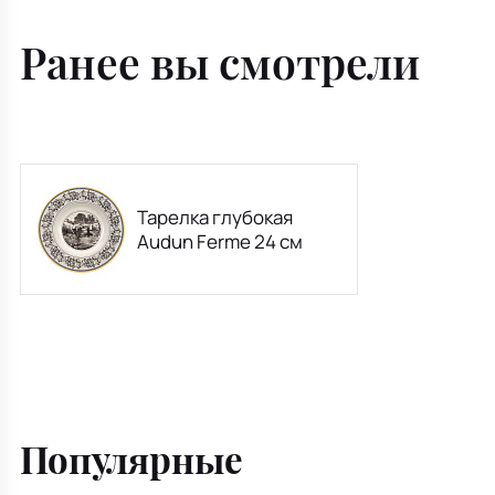
Ранее вы смотрели
Тарелка глубокая
Audun Ferme 24 см
Популярные