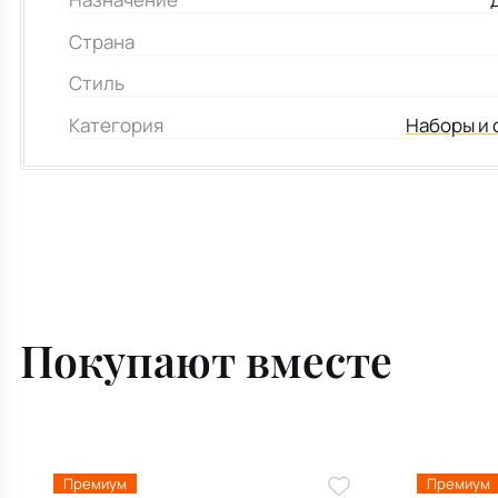
Страна
Стиль
Категория
Наборы и 
Покупают вместе
Премиум
Премиум