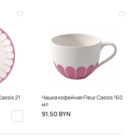
assis 21
Чашка кофейная Fleur Cassis 160
мл
91.50 BYN