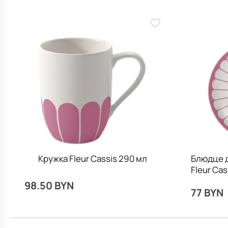
Кружка Fleur Cassis 290 мл
Блюдце 
Fleur Cas
98.50 BYN
77 BYN