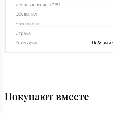
Использование в СВЧ
Объем, мл
Назначение
Страна
Категория
Наборы и 
Покупают вместе