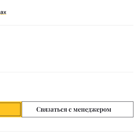
нах
Связаться с менеджером