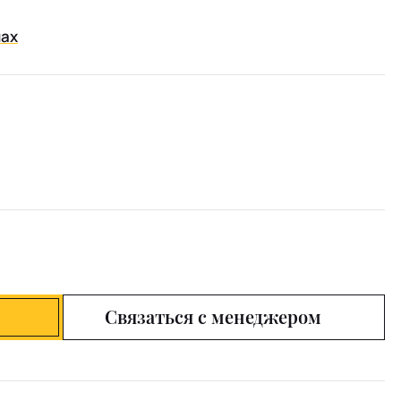
нах
Связаться с менеджером