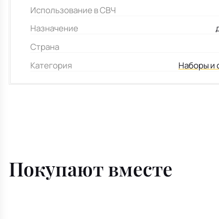
Использование в СВЧ
Назначение
Страна
Категория
Наборы и 
Покупают вместе