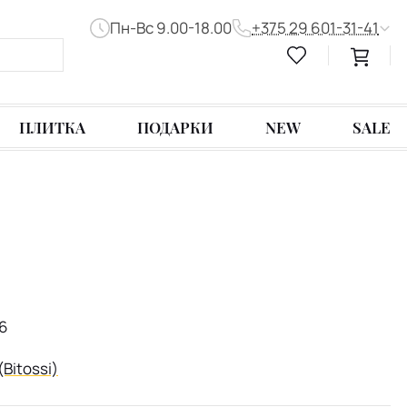
Пн-Вс 9.00-18.00
+375 29 601-31-41
ПЛИТКА
ПОДАРКИ
NEW
SALE
6
(Bitossi)