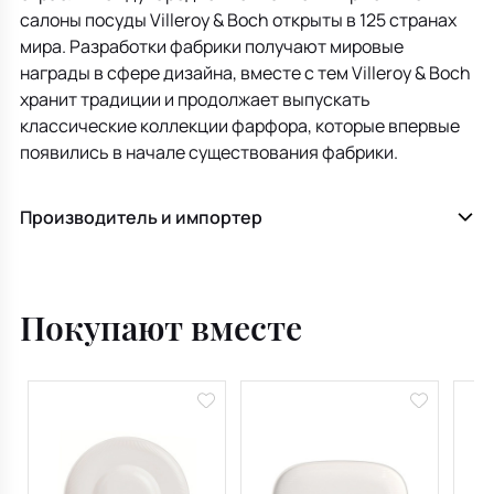
салоны посуды Villeroy & Boch открыты в 125 странах
мира. Разработки фабрики получают мировые
награды в сфере дизайна, вместе с тем Villeroy & Boch
хранит традиции и продолжает выпускать
классические коллекции фарфора, которые впервые
появились в начале существования фабрики.
Производитель и импортер
Покупают вместе