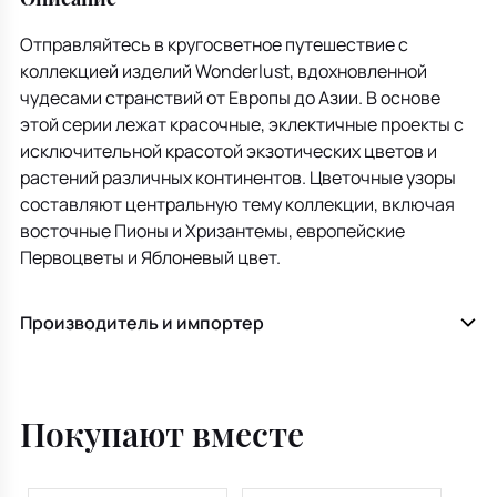
Отправляйтесь в кругосветное путешествие с
коллекцией изделий Wonderlust, вдохновленной
чудесами странствий от Европы до Азии. В основе
этой серии лежат красочные, эклектичные проекты с
исключительной красотой экзотических цветов и
растений различных континентов. Цветочные узоры
составляют центральную тему коллекции, включая
восточные Пионы и Хризантемы, европейские
Первоцветы и Яблоневый цвет.
Производитель и импортер
Покупают вместе