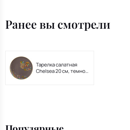
Ранее вы смотрели
Тарелка салатная
Chelsea 20 см, темно-
серая
Популярные