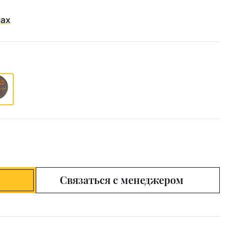
нах
Связаться с менеджером