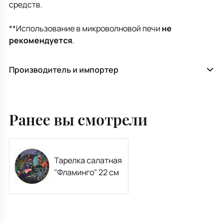
средств.
**Использование в микроволновой печи
не
рекомендуется
.
Производитель и импортер
Ранее вы смотрели
Тарелка салатная
"Фламинго" 22 см