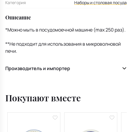
Категория
Наборы и столовая посуда
Описание
*Можно мыть в посудомоечной машине (max 250 раз).
**Не подходит для использования в микроволновой
печи.
Производитель и импортер
Покупают вместе