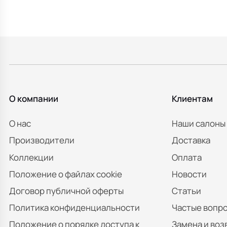
О компании
Клиентам
О нас
Наши салоны
Производители
Доставка
Коллекции
Оплата
Положение о файлах cookie
Новости
Договор публичной оферты
Статьи
Политика конфиденциальности
Частые вопр
Положение о порядке доступа к
Замена и воз