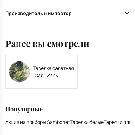
Производитель и импортер
Ранее вы смотрели
Тарелка салатная
"Сад" 22 см
Популярные
Акция на приборы Sambonet
Тарелки белые
Тарелки для 