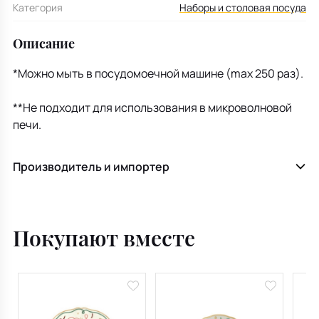
Категория
Наборы и столовая посуда
Описание
*Можно мыть в посудомоечной машине (max 250 раз).
**Не подходит для использования в микроволновой
печи.
Производитель и импортер
Покупают вместе