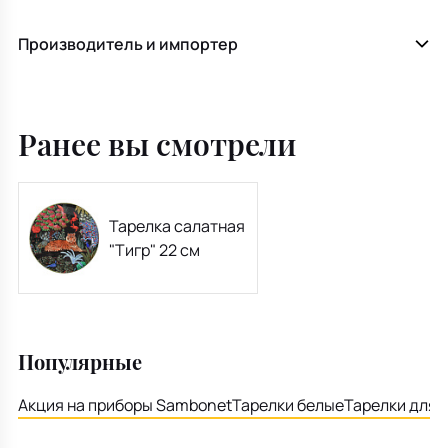
Производитель и импортер
Ранее вы смотрели
Тарелка салатная
"Тигр" 22 см
Популярные
Акция на приборы Sambonet
Тарелки белые
Тарелки для 