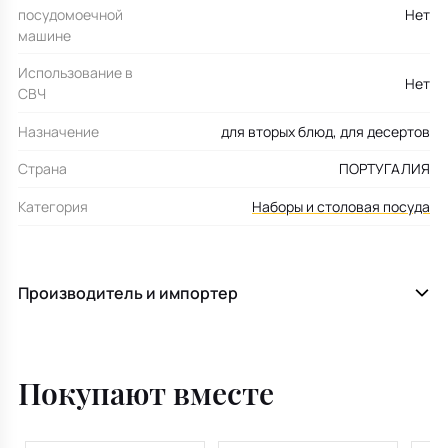
посудомоечной
Нет
машине
Использование в
Нет
СВЧ
Назначение
для вторых блюд, для десертов
Страна
ПОРТУГАЛИЯ
Категория
Наборы и столовая посуда
Производитель и импортер
Покупают вместе