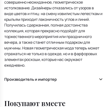
совершенно неожиданное, геометрическое
истолкование. Дизайнеры отказались от узоров в
виде цветов и птиц: на смену извилистым лепесткам и
крыльям приходит лаконичность углов и линий.
Получилась сдержанная, полная достоинства
коллекция, которая прекрасно подойдёт для
торжественного мероприятия или праздничного
вечера, а также станет отличным подарком для
мужчины. Новая геометрическая мода теперь может
отражаться не только в одежде, но и в фарфоровых
элементах роскоши, которые нас окружают
ежедневно.
Производитель и импортер
Покупают вместе