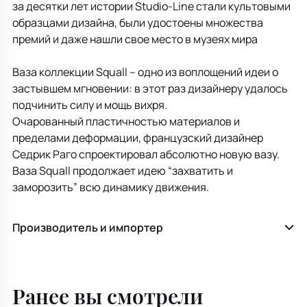
за десятки лет истории Studio-Line стали культовыми
образцами дизайна, были удостоены множества
премий и даже нашли свое место в музеях мира
Ваза коллекции Squall – одно из воплощений идеи о
застывшем мгновении: в этот раз дизайнеру удалось
подчинить силу и мощь вихря.
Очарованный пластичностью материалов и
пределами деформации, французский дизайнер
Cедрик Раго спроектировал абсолютно новую вазу.
Ваза Squall продолжает идею “захватить и
заморозить” всю динамику движения.
Производитель и импортер
Ранее вы смотрели