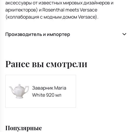
аксессуары от известных мировых дизайнеров и
архитекторов) и Rosenthal meets Versace
(коллаборация с модным домом Versace).
Производитель и импортер
Ранее вы смотрели
Заварник Maria
White 920 мл
Популярные