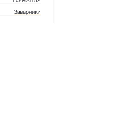
Заварники