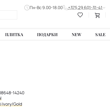
Пн-Вс 9.00-18.00
+375 29 601-31-41
ПЛИТКА
ПОДАРКИ
NEW
SALE
08648-14240
l
 Ivory/Gold