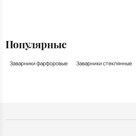
Популярные
Заварники фарфоровые
Заварники стеклянные