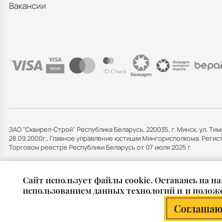
Вакансии
ЗАО "Сквирел-Строй" Республика Беларусь, 220035, г. Минск, ул. Тим
28.09.2000г., Главное управление юстиции Мингорисполкома. Рег
Торговом реестре Республики Беларусь от 07 июля 2025 г.
Cайт использует файлы cookie. Оставаясь на на
использованием данных технологий и
и положе
Соглашаю
© 2011 — 2026 Группа СКВИРЕЛ в Беларуси