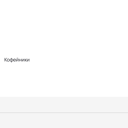
Кофейники