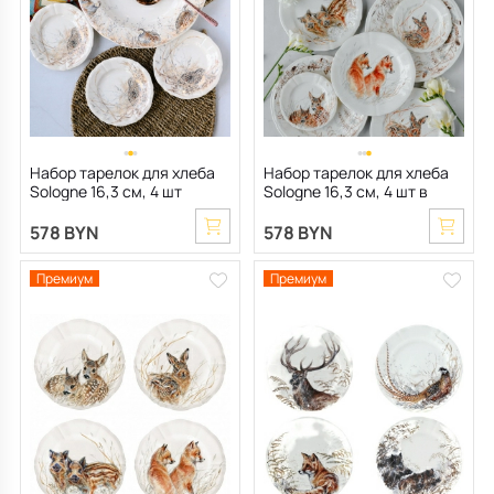
Набор тарелок для хлеба
Набор тарелок для хлеба
Sologne 16,3 см, 4 шт
Sologne 16,3 см, 4 шт в
ассортименте
578 BYN
578 BYN
Премиум
Премиум