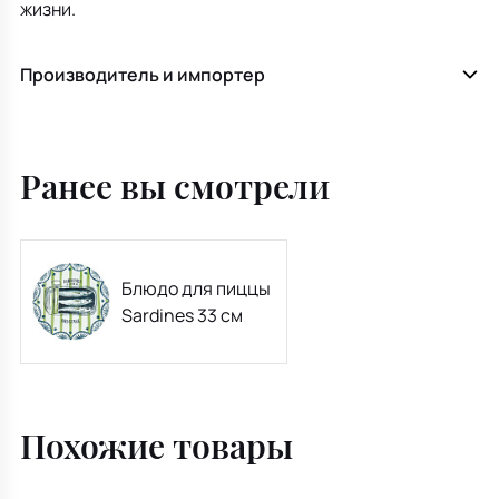
жизни.
Производитель и импортер
Ранее вы смотрели
Блюдо для пиццы
Sardines 33 см
Похожие товары