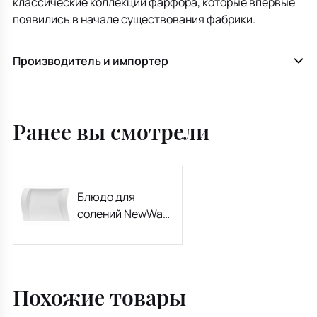
классические коллекции фарфора, которые впервые
появились в начале существования фабрики.
Производитель и импортер
Ранее вы смотрели
Блюдо для
солений NewWave
21x15 см
Похожие товары