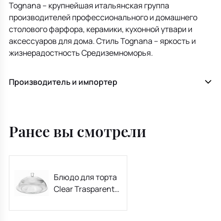
Tognana – крупнейшая итальянская группа
производителей профессионального и домашнего
столового фарфора, керамики, кухонной утвари и
аксессуаров для дома. Стиль Tognana – яркость и
жизнерадостность Средиземноморья.
Производитель и импортер
Ранее вы смотрели
Блюдо для торта
Clear Trasparente
33х18 см с
крышкой