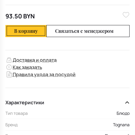
93.50 BYN
В корзину
Связаться с менеджером
Доставка и оплата
Как заказать
Правила ухода за посудой
Характеристики
Тип товара
Блюдо
Бренд
Tognana