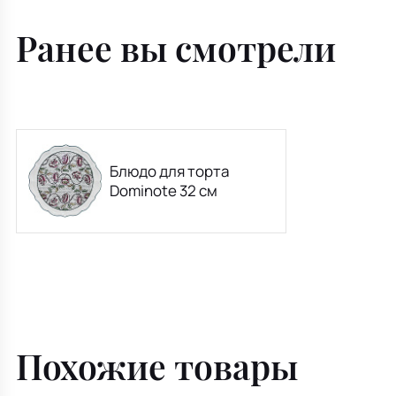
Ранее вы смотрели
Блюдо для торта
Dominote 32 см
Похожие товары