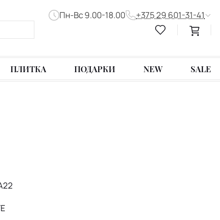
Пн-Вс 9.00-18.00
+375 29 601-31-41
ПЛИТКА
ПОДАРКИ
NEW
SALE
A22
TE