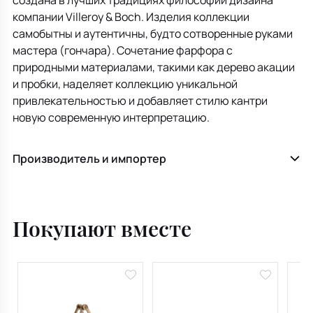
компании Villeroy & Boch. Изделия коллекции
самобытны и аутентичны, будто сотворенные руками
мастера (гончара). Сочетание фарфора с
природными материалами, такими как дерево акации
и пробки, наделяет коллекцию уникальной
привлекательностью и добавляет стилю кантри
новую современную интерпретацию.
Производитель и импортер
Покупают вместе