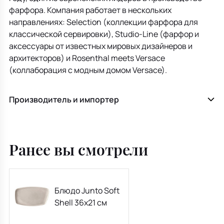
фарфора. Компания работает в нескольких
направлениях: Selection (коллекции фарфора для
классической сервировки), Studio-Line (фарфор и
аксессуары от известных мировых дизайнеров и
архитекторов) и Rosenthal meets Versace
(коллаборация с модным домом Versace).
Производитель и импортер
Ранее вы смотрели
Блюдо Junto Soft
Shell 36х21 см