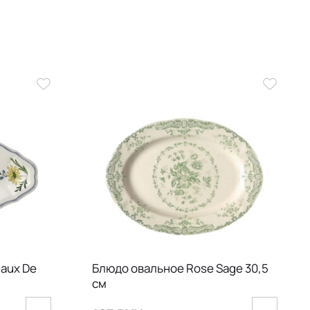
aux De
Блюдо овальное Rose Sage 30,5
см