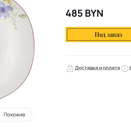
485 BYN
Под заказ
Доставка и оплата
Похожие