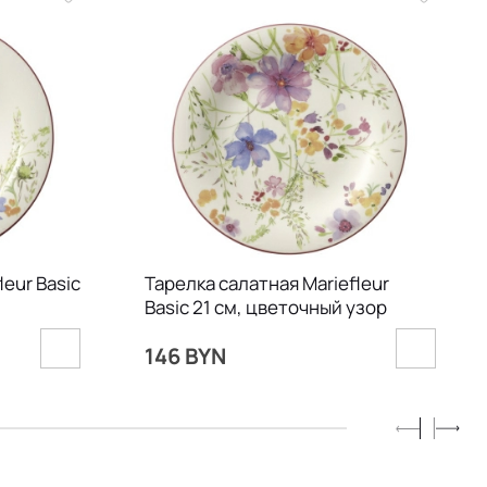
leur Basic
Тарелка салатная Mariefleur
Basic 21 см, цветочный узор
146 BYN