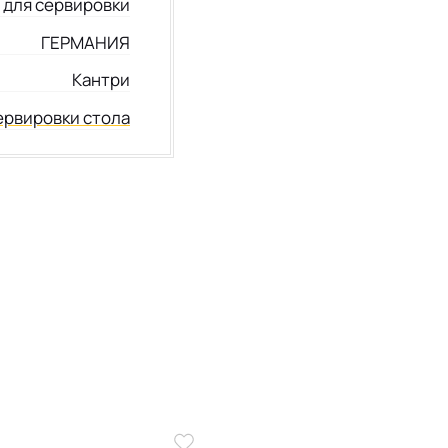
для сервировки
ГЕРМАНИЯ
Кантри
ервировки стола