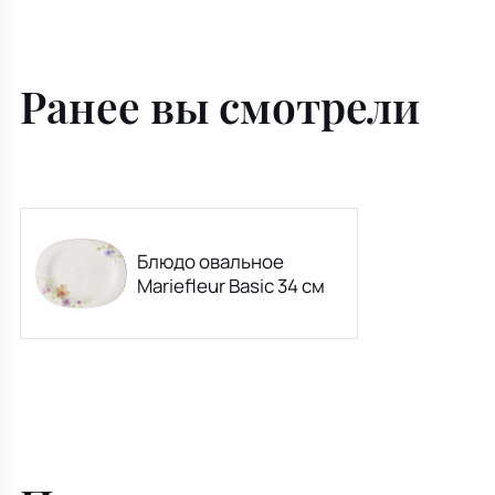
Ранее вы смотрели
Блюдо овальное
Mariefleur Basic 34 см