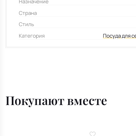
Назначение
Страна
Стиль
Категория
Посуда для с
Покупают вместе