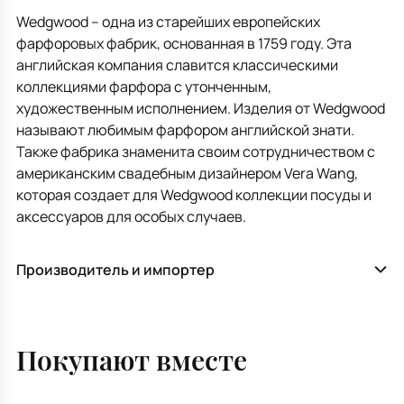
Wedgwood – одна из старейших европейских
фарфоровых фабрик, основанная в 1759 году. Эта
английская компания славится классическими
коллекциями фарфора с утонченным,
художественным исполнением. Изделия от Wedgwood
называют любимым фарфором английской знати.
Также фабрика знаменита своим сотрудничеством с
американским свадебным дизайнером Vera Wang,
которая создает для Wedgwood коллекции посуды и
аксессуаров для особых случаев.
Производитель и импортер
Покупают вместе