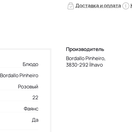
Доставка и оплата
Производитель
Bordallo Pinheiro,
Блюдо
3830-292 Ílhavo
Bordallo Pinheiro
Розовый
22
Фаянс
Да