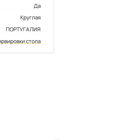
Да
Круглая
ПОРТУГАЛИЯ
ервировки стола