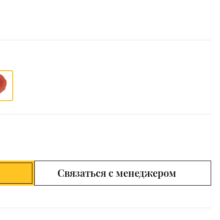
Связаться с менеджером