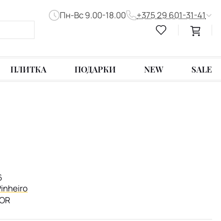
Пн-Вс 9.00-18.00
+375 29 601-31-41
ПЛИТКА
ПОДАРКИ
NEW
SALE
6
Pinheiro
LOR