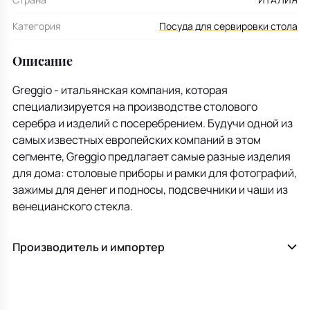
Категория
Посуда для сервировки стола
Описание
Greggio - итальянская компания, которая
специализируется на производстве столового
серебра и изделий с посеребрением. Будучи одной из
самых известных европейских компаний в этом
сегменте, Greggio предлагает самые разные изделия
для дома: столовые приборы и рамки для фотографий,
зажимы для денег и подносы, подсвечники и чаши из
венецианского стекла.
Производитель и импортер