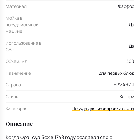
Материал
Фарфор
Мойка в
посудомоечной
Да
машине
Использование в
Да
СВЧ
Объем, мл
400
Назначение
для первых блюд
Страна
ГЕРМАНИЯ
Стиль
Кантри
Категория
Посуда для сервировки стола
Описание
Когда Франсуа Бох в 1748 году создавал свою