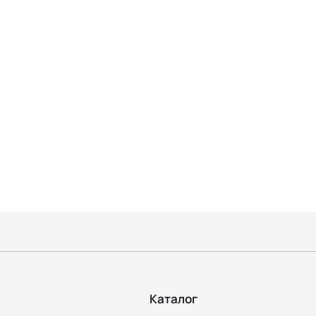
Каталог