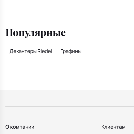
Популярные
Декантеры Riedel
Графины
О компании
Клиентам