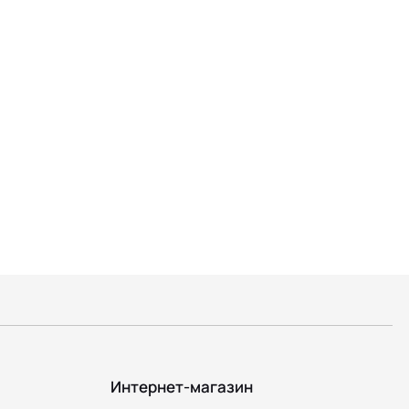
Интернет-магазин