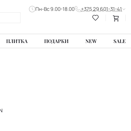
Пн-Вс 9.00-18.00
+375 29 601-31-41
ПЛИТКА
ПОДАРКИ
NEW
SALE
N