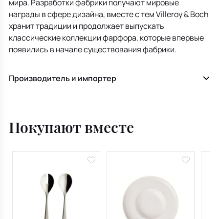
мира. Разработки фабрики получают мировые
награды в сфере дизайна, вместе с тем Villeroy & Boch
хранит традиции и продолжает выпускать
классические коллекции фарфора, которые впервые
появились в начале существования фабрики.
Производитель и импортер
Покупают вместе