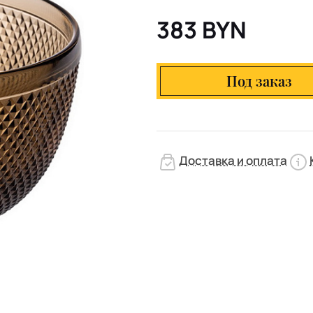
383 BYN
Под заказ
Доставка и оплата