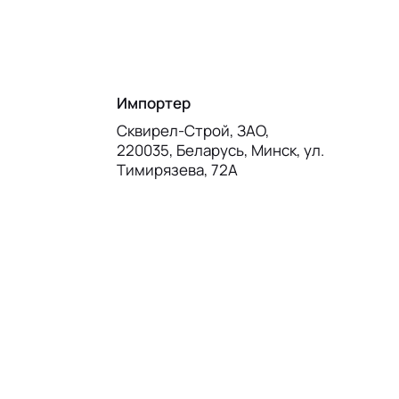
Импортер
Сквирел-Строй, ЗАО,
220035, Беларусь, Минск, ул.
Тимирязева, 72А