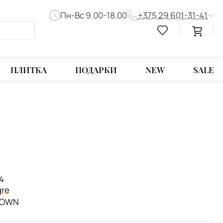
Пн-Вс 9.00-18.00
+375 29 601-31-41
ПЛИТКА
ПОДАРКИ
NEW
SALE
4
gre
ROWN