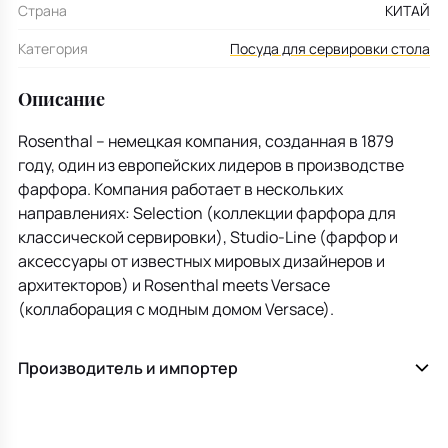
Страна
КИТАЙ
Категория
Посуда для сервировки стола
Описание
Rosenthal – немецкая компания, созданная в 1879
году, один из европейских лидеров в производстве
фарфора. Компания работает в нескольких
направлениях: Selection (коллекции фарфора для
классической сервировки), Studio-Line (фарфор и
аксессуары от известных мировых дизайнеров и
архитекторов) и Rosenthal meets Versace
(коллаборация с модным домом Versace).
Производитель и импортер