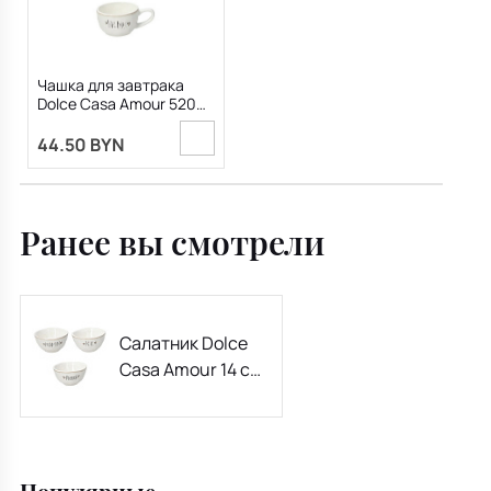
Чашка для завтрака
Dolce Casa Amour 520
мл, в ассортименте
44.50 BYN
Ранее вы смотрели
Салатник Dolce
Casa Amour 14 см,
в ассортименте