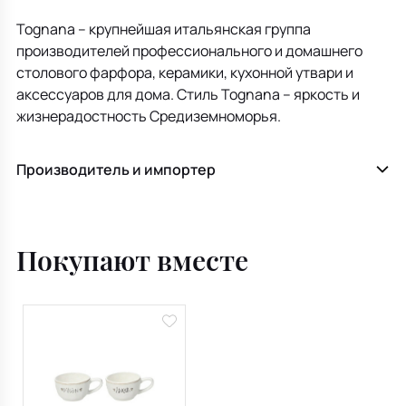
Tognana – крупнейшая итальянская группа
производителей профессионального и домашнего
столового фарфора, керамики, кухонной утвари и
аксессуаров для дома. Стиль Tognana – яркость и
жизнерадостность Средиземноморья.
Производитель и импортер
Покупают вместе