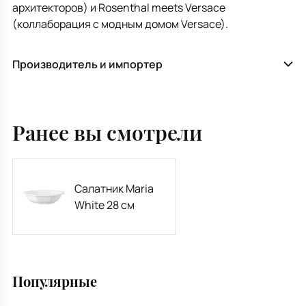
архитекторов) и Rosenthal meets Versace
(коллаборация с модным домом Versace).
Производитель и импортер
Ранее вы смотрели
Салатник Maria
White 28 см
Популярные