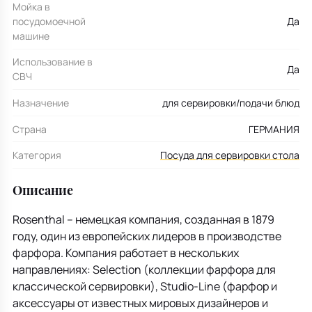
Мойка в
посудомоечной
Да
машине
Использование в
Да
СВЧ
Назначение
для сервировки/подачи блюд
Страна
ГЕРМАНИЯ
Категория
Посуда для сервировки стола
Описание
Rosenthal – немецкая компания, созданная в 1879
году, один из европейских лидеров в производстве
фарфора. Компания работает в нескольких
направлениях: Selection (коллекции фарфора для
классической сервировки), Studio-Line (фарфор и
аксессуары от известных мировых дизайнеров и